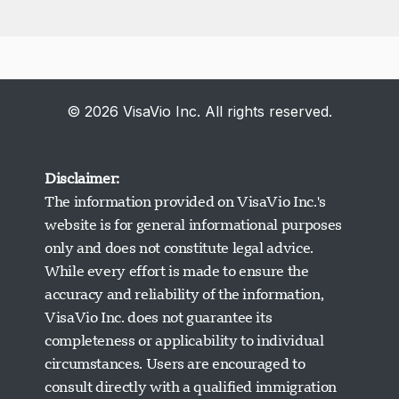
© 2026 VisaVio Inc. All rights reserved.
Disclaimer:
The information provided on VisaVio Inc.'s
website is for general informational purposes
only and does not constitute legal advice.
While every effort is made to ensure the
accuracy and reliability of the information,
VisaVio Inc. does not guarantee its
completeness or applicability to individual
circumstances. Users are encouraged to
Visavio Support
Online Ngayon
consult directly with a qualified immigration