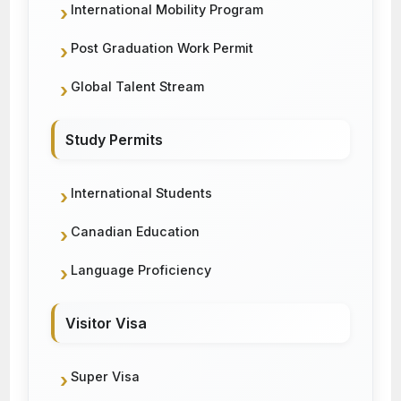
International Mobility Program
Post Graduation Work Permit
Global Talent Stream
Study Permits
International Students
Canadian Education
Language Proficiency
Visitor Visa
Super Visa