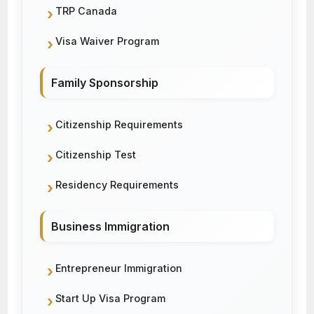
TRP Canada
Visa Waiver Program
Family Sponsorship
Citizenship Requirements
Citizenship Test
Residency Requirements
Business Immigration
Entrepreneur Immigration
Start Up Visa Program