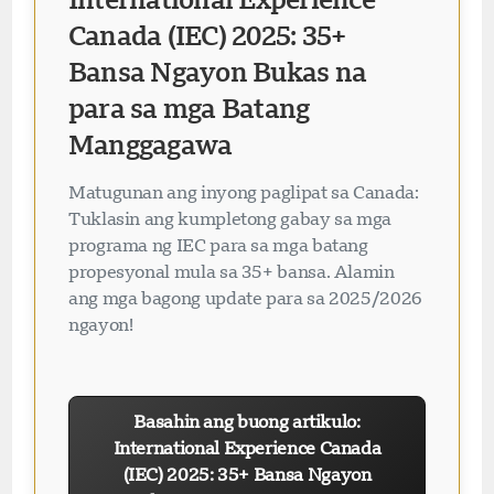
Canada (IEC) 2025: 35+
Bansa Ngayon Bukas na
para sa mga Batang
Manggagawa
Matugunan ang inyong paglipat sa Canada:
Tuklasin ang kumpletong gabay sa mga
programa ng IEC para sa mga batang
propesyonal mula sa 35+ bansa. Alamin
ang mga bagong update para sa 2025/2026
ngayon!
Basahin ang buong artikulo:
International Experience Canada
(IEC) 2025: 35+ Bansa Ngayon