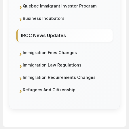
Quebec Immigrant Investor Program
Business Incubators
IRCC News Updates
Immigration Fees Changes
Immigration Law Regulations
Immigration Requirements Changes
Refugees And Citizenship