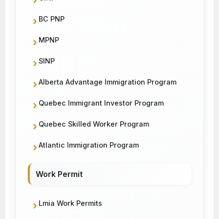
BC PNP
MPNP
SINP
Alberta Advantage Immigration Program
Quebec Immigrant Investor Program
Quebec Skilled Worker Program
Atlantic Immigration Program
Work Permit
Lmia Work Permits