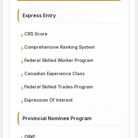
Express Entry
CRS Score
Comprehensive Ranking System
Federal Skilled Worker Program
Canadian Experience Class
Federal Skilled Trades Program
Expression Of Interest
Provincial Nominee Program
OINP