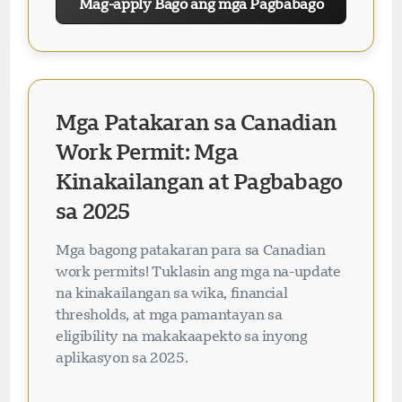
Mag-apply Bago ang mga Pagbabago
Mga Patakaran sa Canadian
Work Permit: Mga
Kinakailangan at Pagbabago
sa 2025
Mga bagong patakaran para sa Canadian
work permits! Tuklasin ang mga na-update
na kinakailangan sa wika, financial
thresholds, at mga pamantayan sa
eligibility na makakaapekto sa inyong
aplikasyon sa 2025.